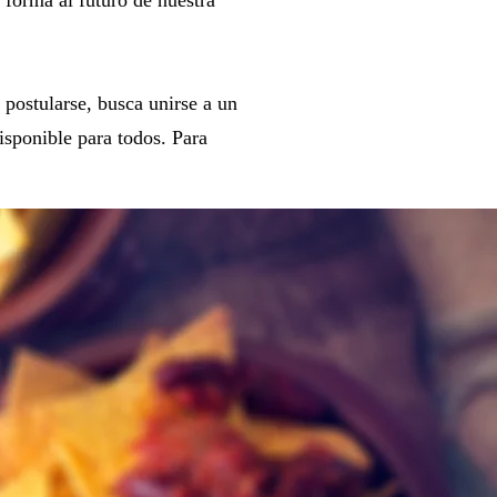
 postularse, busca unirse a un
isponible para todos. Para
Disponibles