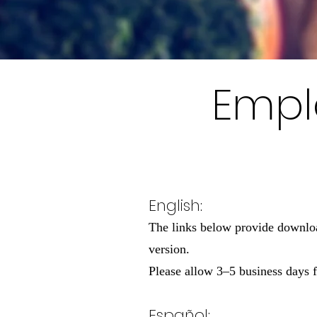
Empl
English:
The links below provide downlo
version.
Please allow 3–5 business days f
Español: