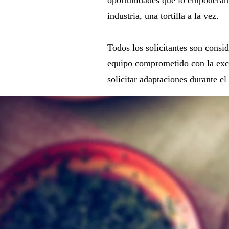
industria, una tortilla a la vez.
Todos los solicitantes son consid
equipo comprometido con la excel
solicitar adaptaciones durante e
Available 