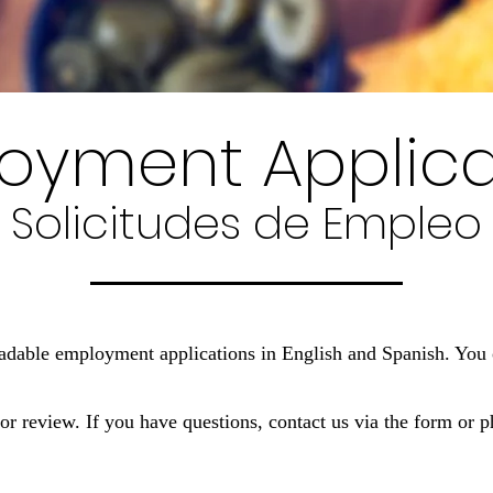
oyment Applica
Solicitudes de Empleo
adable employment applications in English and Spanish. You 
or review. If you have questions, contact us via the form or